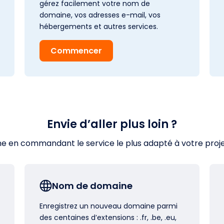
gérez facilement votre nom de
domaine, vos adresses e-mail, vos
hébergements et autres services.
Commencer
Envie d’aller plus loin ?
en commandant le service le plus adapté à votre projet s
Nom de domaine
Enregistrez un nouveau domaine parmi
des centaines d’extensions : .fr, .be, .eu,