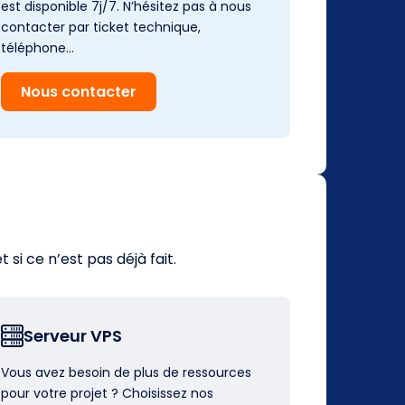
est disponible 7j/7. N’hésitez pas à nous
contacter par ticket technique,
téléphone…
Nous contacter
i ce n’est pas déjà fait.
Serveur VPS
Vous avez besoin de plus de ressources
pour votre projet ? Choisissez nos