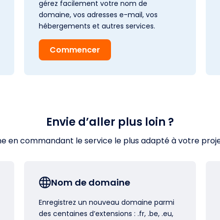
gérez facilement votre nom de
domaine, vos adresses e-mail, vos
hébergements et autres services.
Commencer
Envie d’aller plus loin ?
en commandant le service le plus adapté à votre projet s
Nom de domaine
Enregistrez un nouveau domaine parmi
des centaines d’extensions : .fr, .be, .eu,