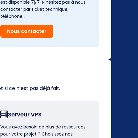
est disponible 7j/7. N’hésitez pas à nous
contacter par ticket technique,
téléphone…
Nous contacter
i ce n’est pas déjà fait.
Serveur VPS
Vous avez besoin de plus de ressources
pour votre projet ? Choisissez nos