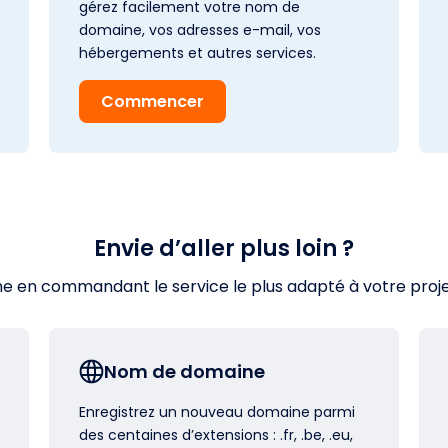
gérez facilement votre nom de
domaine, vos adresses e-mail, vos
hébergements et autres services.
Commencer
Envie d’aller plus loin ?
en commandant le service le plus adapté à votre projet s
Nom de domaine
Enregistrez un nouveau domaine parmi
des centaines d’extensions : .fr, .be, .eu,