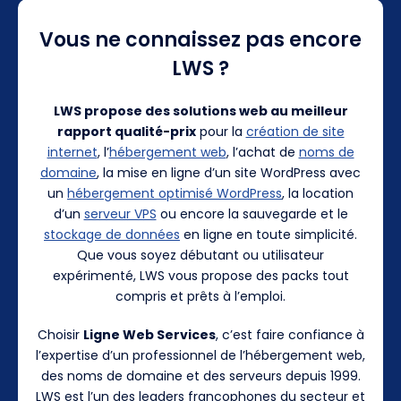
Vous ne connaissez pas encore
LWS ?
LWS propose des solutions web au meilleur
rapport qualité-prix
pour la
création de site
internet
, l’
hébergement web
, l’achat de
noms de
domaine
, la mise en ligne d’un site WordPress avec
un
hébergement optimisé WordPress
, la location
d’un
serveur VPS
ou encore la sauvegarde et le
stockage de données
en ligne en toute simplicité.
Que vous soyez débutant ou utilisateur
expérimenté, LWS vous propose des packs tout
compris et prêts à l’emploi.
Choisir
Ligne Web Services
, c’est faire confiance à
l’expertise d’un professionnel de l’hébergement web,
des noms de domaine et des serveurs depuis 1999.
LWS est l’un des leaders francophones du secteur et