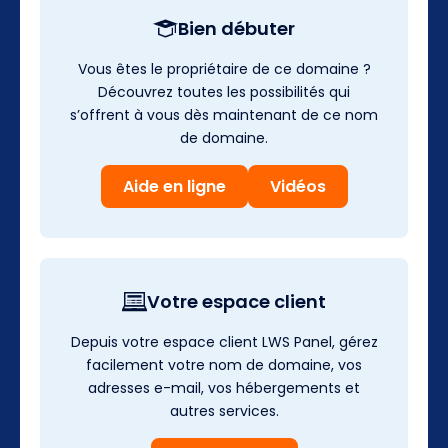
Bien débuter
Vous êtes le propriétaire de ce domaine ?
Découvrez toutes les possibilités qui
s’offrent à vous dès maintenant de ce nom
de domaine.
Aide en ligne
Vidéos
Votre espace client
Depuis votre espace client LWS Panel, gérez
facilement votre nom de domaine, vos
adresses e-mail, vos hébergements et
autres services.