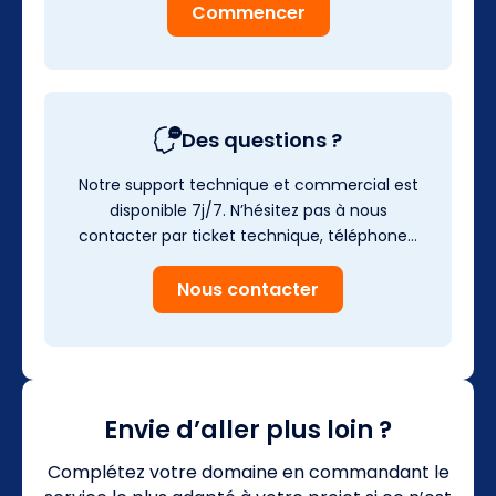
Commencer
Des questions ?
Notre support technique et commercial est
disponible 7j/7. N’hésitez pas à nous
contacter par ticket technique, téléphone…
Nous contacter
Envie d’aller plus loin ?
Complétez votre domaine en commandant le