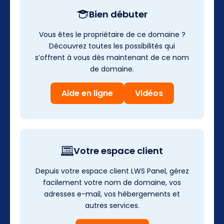
Bien débuter
Vous êtes le propriétaire de ce domaine ?
Découvrez toutes les possibilités qui
s’offrent à vous dès maintenant de ce nom
de domaine.
Aide en ligne
Vidéos
Votre espace client
Depuis votre espace client LWS Panel, gérez
facilement votre nom de domaine, vos
adresses e-mail, vos hébergements et
autres services.