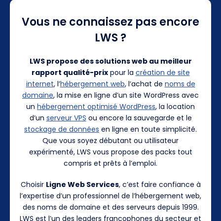
Vous ne connaissez pas encore
LWS ?
LWS propose des solutions web au meilleur
rapport qualité-prix
pour la
création de site
internet
, l’
hébergement web
, l’achat de
noms de
domaine
, la mise en ligne d’un site WordPress avec
un
hébergement optimisé WordPress
, la location
d’un
serveur VPS
ou encore la sauvegarde et le
stockage de données
en ligne en toute simplicité.
Que vous soyez débutant ou utilisateur
expérimenté, LWS vous propose des packs tout
compris et prêts à l’emploi.
Choisir
Ligne Web Services
, c’est faire confiance à
l’expertise d’un professionnel de l’hébergement web,
des noms de domaine et des serveurs depuis 1999.
LWS est l’un des leaders francophones du secteur et