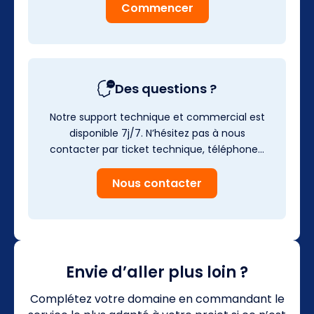
Commencer
Des questions ?
Notre support technique et commercial est
disponible 7j/7. N’hésitez pas à nous
contacter par ticket technique, téléphone…
Nous contacter
Envie d’aller plus loin ?
Complétez votre domaine en commandant le