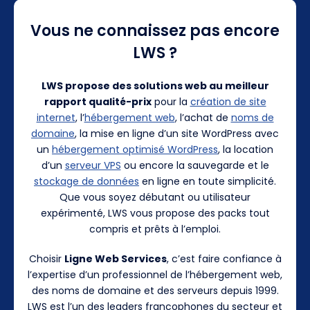
Vous ne connaissez pas encore
LWS ?
LWS propose des solutions web au meilleur
rapport qualité-prix
pour la
création de site
internet
, l’
hébergement web
, l’achat de
noms de
domaine
, la mise en ligne d’un site WordPress avec
un
hébergement optimisé WordPress
, la location
d’un
serveur VPS
ou encore la sauvegarde et le
stockage de données
en ligne en toute simplicité.
Que vous soyez débutant ou utilisateur
expérimenté, LWS vous propose des packs tout
compris et prêts à l’emploi.
Choisir
Ligne Web Services
, c’est faire confiance à
l’expertise d’un professionnel de l’hébergement web,
des noms de domaine et des serveurs depuis 1999.
LWS est l’un des leaders francophones du secteur et