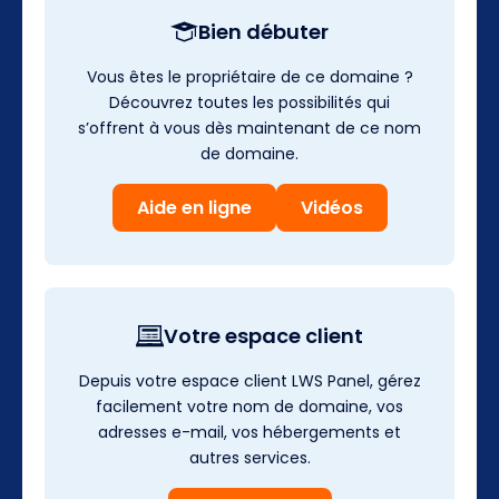
Bien débuter
Vous êtes le propriétaire de ce domaine ?
Découvrez toutes les possibilités qui
s’offrent à vous dès maintenant de ce nom
de domaine.
Aide en ligne
Vidéos
Votre espace client
Depuis votre espace client LWS Panel, gérez
facilement votre nom de domaine, vos
adresses e-mail, vos hébergements et
autres services.