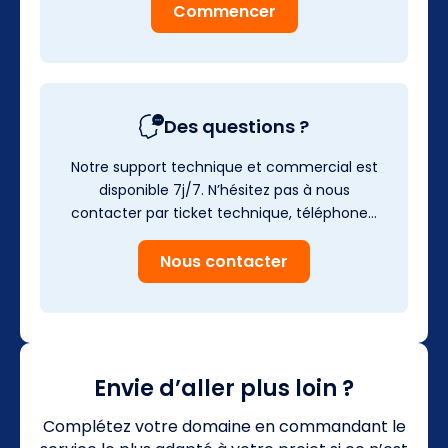
Commencer
Des questions ?
Notre support technique et commercial est
disponible 7j/7. N’hésitez pas à nous
contacter par ticket technique, téléphone…
Nous contacter
Envie d’aller plus loin ?
Complétez votre domaine en commandant le