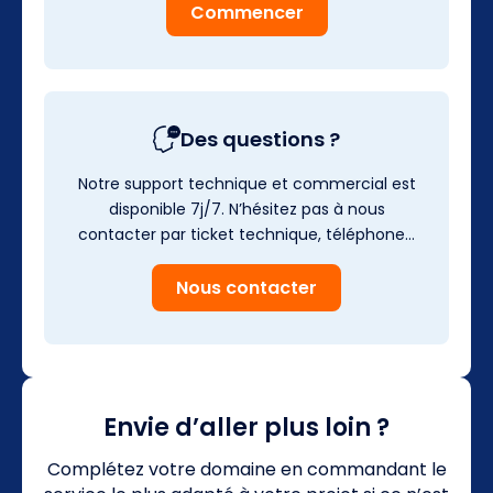
Commencer
Des questions ?
Notre support technique et commercial est
disponible 7j/7. N’hésitez pas à nous
contacter par ticket technique, téléphone…
Nous contacter
Envie d’aller plus loin ?
Complétez votre domaine en commandant le