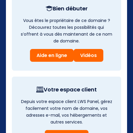
Bien débuter
Vous êtes le propriétaire de ce domaine ?
Découvrez toutes les possibilités qui
s’offrent à vous dès maintenant de ce nom
de domaine.
Aide en ligne
Vidéos
Votre espace client
Depuis votre espace client LWS Panel, gérez
facilement votre nom de domaine, vos
adresses e-mail, vos hébergements et
autres services.