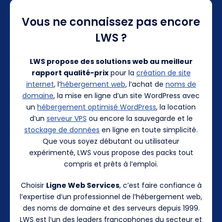
Vous ne connaissez pas encore
LWS ?
LWS propose des solutions web au meilleur
rapport qualité-prix
pour la
création de site
internet
, l’
hébergement web
, l’achat de
noms de
domaine
, la mise en ligne d’un site WordPress avec
un
hébergement optimisé WordPress
, la location
d’un
serveur VPS
ou encore la sauvegarde et le
stockage de données
en ligne en toute simplicité.
Que vous soyez débutant ou utilisateur
expérimenté, LWS vous propose des packs tout
compris et prêts à l’emploi.
Choisir
Ligne Web Services
, c’est faire confiance à
l’expertise d’un professionnel de l’hébergement web,
des noms de domaine et des serveurs depuis 1999.
LWS est l’un des leaders francophones du secteur et