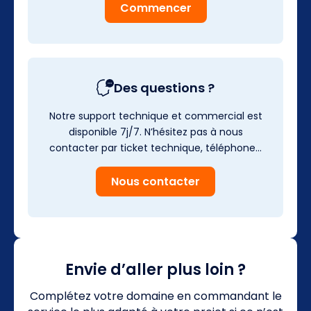
Commencer
Des questions ?
Notre support technique et commercial est
disponible 7j/7. N’hésitez pas à nous
contacter par ticket technique, téléphone…
Nous contacter
Envie d’aller plus loin ?
Complétez votre domaine en commandant le