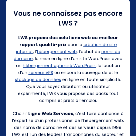
Vous ne connaissez pas encore
LWS ?
LWS propose des solutions web au meilleur
rapport qualité-prix
pour la
création de site
internet
, l’
hébergement web
, l’achat de
noms de
domaine
, la mise en ligne d’un site WordPress avec
un
hébergement optimisé WordPress
, la location
d’un
serveur VPS
ou encore la sauvegarde et le
stockage de données
en ligne en toute simplicité.
Que vous soyez débutant ou utilisateur
expérimenté, LWS vous propose des packs tout
compris et prêts à l’emploi.
Choisir
Ligne Web Services
, c’est faire confiance à
l’expertise d’un professionnel de l’hébergement web,
des noms de domaine et des serveurs depuis 1999.
LWS est l’un des leaders francophones du secteur et