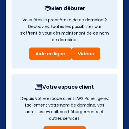
Bien débuter
Vous êtes le propriétaire de ce domaine ?
Découvrez toutes les possibilités qui
s’offrent à vous dès maintenant de ce nom
de domaine.
Aide en ligne
Vidéos
Votre espace client
Depuis votre espace client LWS Panel, gérez
facilement votre nom de domaine, vos
adresses e-mail, vos hébergements et
autres services.