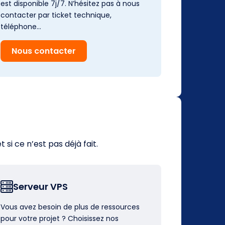
est disponible 7j/7. N’hésitez pas à nous
contacter par ticket technique,
téléphone…
Nous contacter
i ce n’est pas déjà fait.
Serveur VPS
Vous avez besoin de plus de ressources
pour votre projet ? Choisissez nos