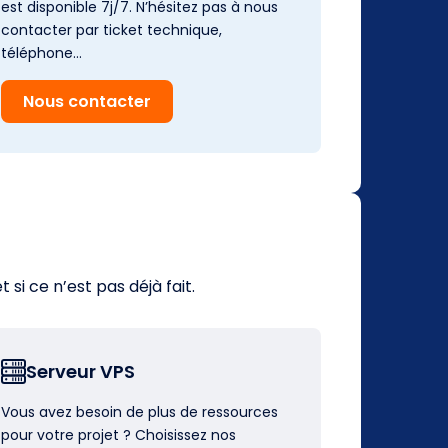
est disponible 7j/7. N’hésitez pas à nous
contacter par ticket technique,
téléphone…
Nous contacter
i ce n’est pas déjà fait.
Serveur VPS
Vous avez besoin de plus de ressources
pour votre projet ? Choisissez nos