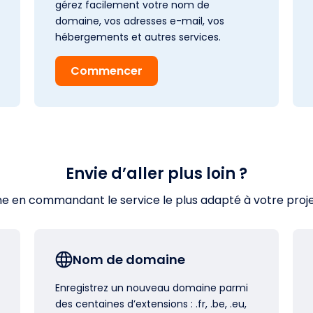
gérez facilement votre nom de
domaine, vos adresses e-mail, vos
hébergements et autres services.
Commencer
Envie d’aller plus loin ?
en commandant le service le plus adapté à votre projet s
Nom de domaine
Enregistrez un nouveau domaine parmi
des centaines d’extensions : .fr, .be, .eu,