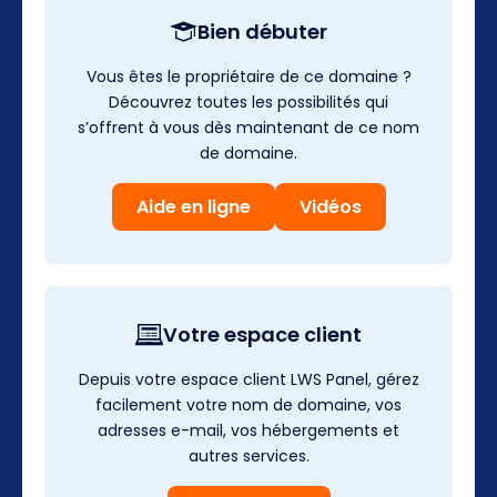
Bien débuter
Vous êtes le propriétaire de ce domaine ?
Découvrez toutes les possibilités qui
s’offrent à vous dès maintenant de ce nom
de domaine.
Aide en ligne
Vidéos
Votre espace client
Depuis votre espace client LWS Panel, gérez
facilement votre nom de domaine, vos
adresses e-mail, vos hébergements et
autres services.