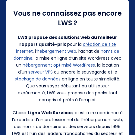
Vous ne connaissez pas encore
LWS ?
LWS propose des solutions web au meilleur
rapport qualité-prix
pour la
création de site
internet
, l’
hébergement web
, l’achat de
noms de
domaine
, la mise en ligne d’un site WordPress avec
un
hébergement optimisé WordPress
, la location
d’un
serveur VPS
ou encore la sauvegarde et le
stockage de données
en ligne en toute simplicité.
Que vous soyez débutant ou utilisateur
expérimenté, LWS vous propose des packs tout
compris et prêts à l’emploi.
Choisir
Ligne Web Services
, c’est faire confiance à
l’expertise d’un professionnel de l’hébergement web,
des noms de domaine et des serveurs depuis 1999.
LWS est l’un des leaders francophones du secteur et