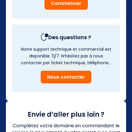
Commencer
Des questions ?
Notre support technique et commercial est
disponible 7j/7. N’hésitez pas à nous
contacter par ticket technique, téléphone…
Nous contacter
Envie d’aller plus loin ?
Complétez votre domaine en commandant le