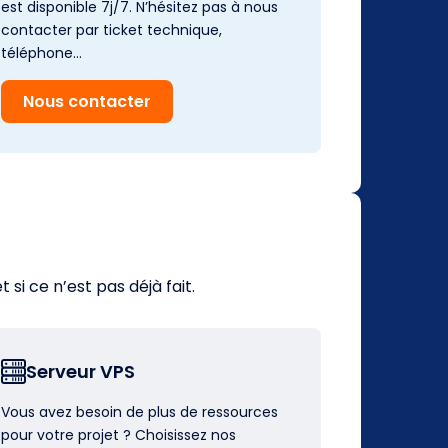
est disponible 7j/7. N’hésitez pas à nous
contacter par ticket technique,
téléphone…
Nous contacter
i ce n’est pas déjà fait.
Serveur VPS
Vous avez besoin de plus de ressources
pour votre projet ? Choisissez nos