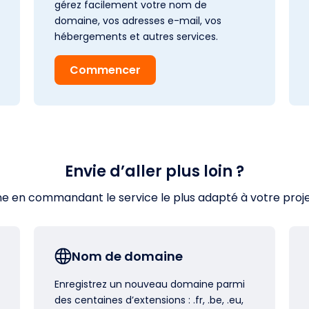
gérez facilement votre nom de
domaine, vos adresses e-mail, vos
hébergements et autres services.
Commencer
Envie d’aller plus loin ?
en commandant le service le plus adapté à votre projet s
Nom de domaine
Enregistrez un nouveau domaine parmi
des centaines d’extensions : .fr, .be, .eu,