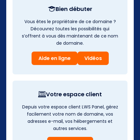
Bien débuter
Vous êtes le propriétaire de ce domaine ?
Découvrez toutes les possibilités qui
s’offrent à vous dès maintenant de ce nom
de domaine.
Aide en ligne
Vidéos
Votre espace client
Depuis votre espace client LWS Panel, gérez
facilement votre nom de domaine, vos
adresses e-mail, vos hébergements et
autres services.