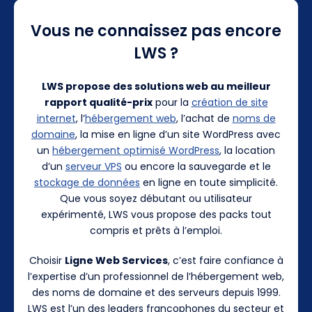
Vous ne connaissez pas encore
LWS ?
LWS propose des solutions web au meilleur
rapport qualité-prix
pour la
création de site
internet
, l’
hébergement web
, l’achat de
noms de
domaine
, la mise en ligne d’un site WordPress avec
un
hébergement optimisé WordPress
, la location
d’un
serveur VPS
ou encore la sauvegarde et le
stockage de données
en ligne en toute simplicité.
Que vous soyez débutant ou utilisateur
expérimenté, LWS vous propose des packs tout
compris et prêts à l’emploi.
Choisir
Ligne Web Services
, c’est faire confiance à
l’expertise d’un professionnel de l’hébergement web,
des noms de domaine et des serveurs depuis 1999.
LWS est l’un des leaders francophones du secteur et