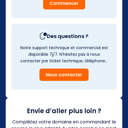
Commencer
Des questions ?
Notre support technique et commercial est
disponible 7j/7. N’hésitez pas à nous
contacter par ticket technique, téléphone…
Nous contacter
Envie d’aller plus loin ?
Complétez votre domaine en commandant le