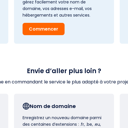
gérez facilement votre nom de
domaine, vos adresses e-mail, vos
hébergements et autres services.
Commencer
Envie d’aller plus loin ?
en commandant le service le plus adapté à votre projet s
Nom de domaine
Enregistrez un nouveau domaine parmi
des centaines d’extensions : .fr, .be, .eu,