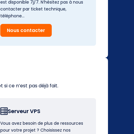
est disponible 7j/7. N’hésitez pas à nous
contacter par ticket technique,
téléphone…
Nous contacter
i ce n’est pas déjà fait.
Serveur VPS
Vous avez besoin de plus de ressources
pour votre projet ? Choisissez nos