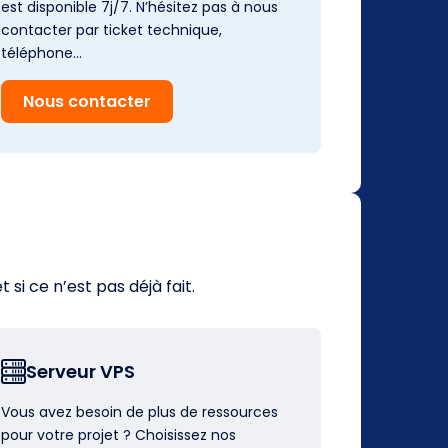
est disponible 7j/7. N’hésitez pas à nous
contacter par ticket technique,
téléphone…
Nous contacter
i ce n’est pas déjà fait.
Serveur VPS
Vous avez besoin de plus de ressources
pour votre projet ? Choisissez nos