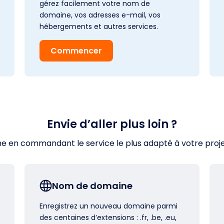
gérez facilement votre nom de
domaine, vos adresses e-mail, vos
hébergements et autres services.
Commencer
Envie d’aller plus loin ?
en commandant le service le plus adapté à votre projet s
Nom de domaine
Enregistrez un nouveau domaine parmi
des centaines d’extensions : .fr, .be, .eu,