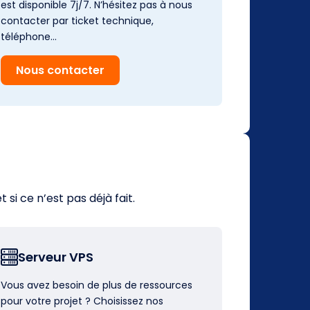
est disponible 7j/7. N’hésitez pas à nous
contacter par ticket technique,
téléphone…
Nous contacter
i ce n’est pas déjà fait.
Serveur VPS
Vous avez besoin de plus de ressources
pour votre projet ? Choisissez nos