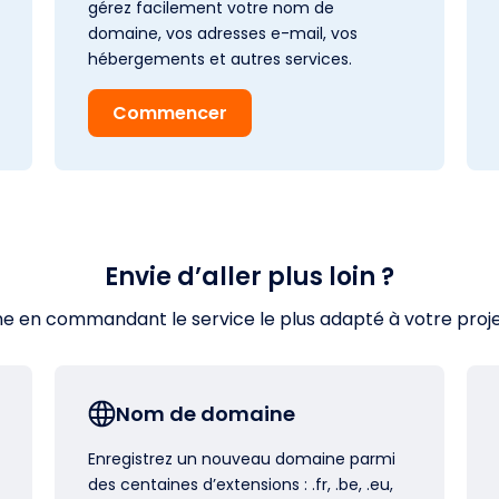
gérez facilement votre nom de
domaine, vos adresses e-mail, vos
hébergements et autres services.
Commencer
Envie d’aller plus loin ?
en commandant le service le plus adapté à votre projet s
Nom de domaine
Enregistrez un nouveau domaine parmi
des centaines d’extensions : .fr, .be, .eu,