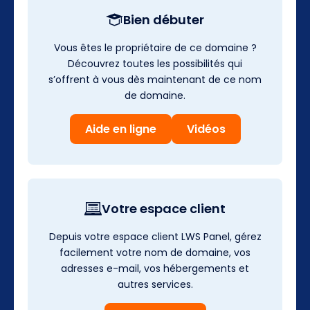
Bien débuter
Vous êtes le propriétaire de ce domaine ?
Découvrez toutes les possibilités qui
s’offrent à vous dès maintenant de ce nom
de domaine.
Aide en ligne
Vidéos
Votre espace client
Depuis votre espace client LWS Panel, gérez
facilement votre nom de domaine, vos
adresses e-mail, vos hébergements et
autres services.