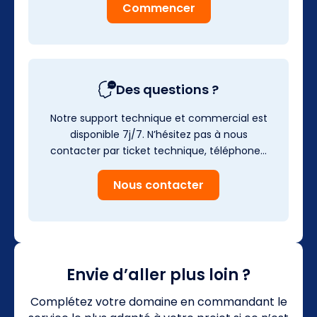
Commencer
Des questions ?
Notre support technique et commercial est
disponible 7j/7. N’hésitez pas à nous
contacter par ticket technique, téléphone…
Nous contacter
Envie d’aller plus loin ?
Complétez votre domaine en commandant le