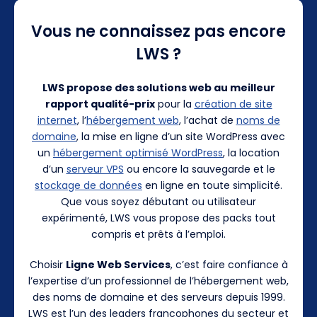
Vous ne connaissez pas encore
LWS ?
LWS propose des solutions web au meilleur
rapport qualité-prix
pour la
création de site
internet
, l’
hébergement web
, l’achat de
noms de
domaine
, la mise en ligne d’un site WordPress avec
un
hébergement optimisé WordPress
, la location
d’un
serveur VPS
ou encore la sauvegarde et le
stockage de données
en ligne en toute simplicité.
Que vous soyez débutant ou utilisateur
expérimenté, LWS vous propose des packs tout
compris et prêts à l’emploi.
Choisir
Ligne Web Services
, c’est faire confiance à
l’expertise d’un professionnel de l’hébergement web,
des noms de domaine et des serveurs depuis 1999.
LWS est l’un des leaders francophones du secteur et