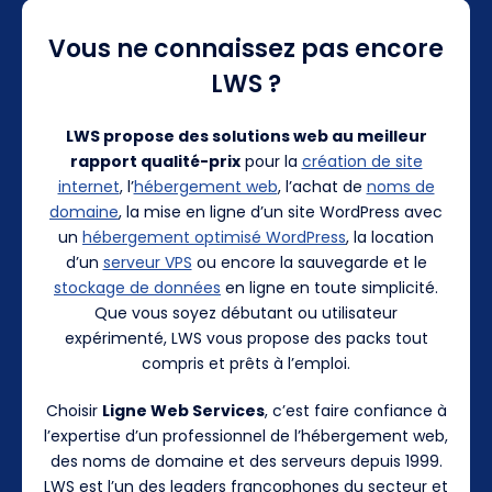
Vous ne connaissez pas encore
LWS ?
LWS propose des solutions web au meilleur
rapport qualité-prix
pour la
création de site
internet
, l’
hébergement web
, l’achat de
noms de
domaine
, la mise en ligne d’un site WordPress avec
un
hébergement optimisé WordPress
, la location
d’un
serveur VPS
ou encore la sauvegarde et le
stockage de données
en ligne en toute simplicité.
Que vous soyez débutant ou utilisateur
expérimenté, LWS vous propose des packs tout
compris et prêts à l’emploi.
Choisir
Ligne Web Services
, c’est faire confiance à
l’expertise d’un professionnel de l’hébergement web,
des noms de domaine et des serveurs depuis 1999.
LWS est l’un des leaders francophones du secteur et