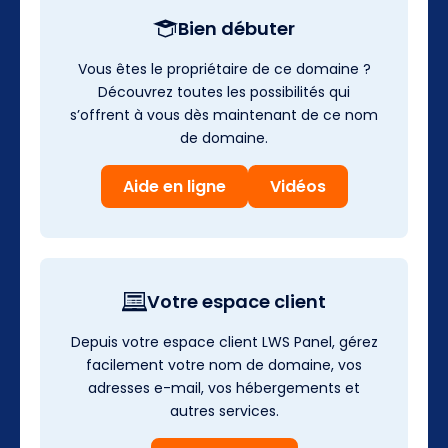
Bien débuter
Vous êtes le propriétaire de ce domaine ?
Découvrez toutes les possibilités qui
s’offrent à vous dès maintenant de ce nom
de domaine.
Aide en ligne
Vidéos
Votre espace client
Depuis votre espace client LWS Panel, gérez
facilement votre nom de domaine, vos
adresses e-mail, vos hébergements et
autres services.