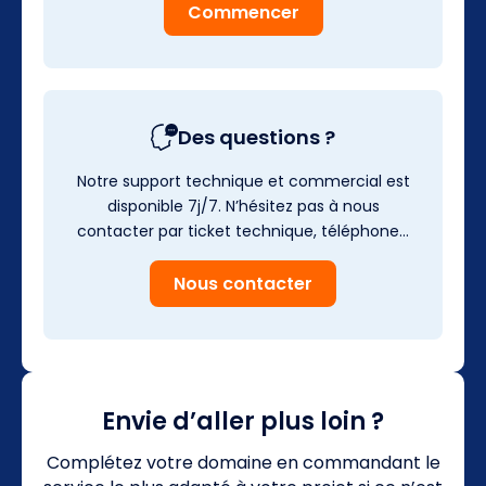
Commencer
Des questions ?
Notre support technique et commercial est
disponible 7j/7. N’hésitez pas à nous
contacter par ticket technique, téléphone…
Nous contacter
Envie d’aller plus loin ?
Complétez votre domaine en commandant le