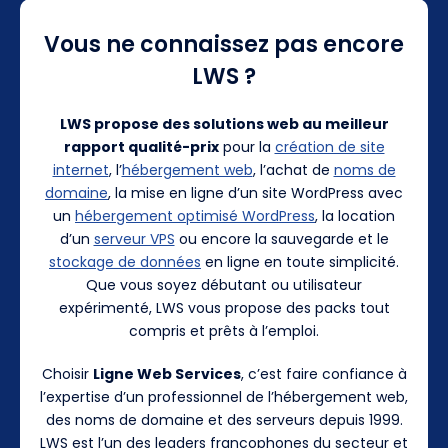
Vous ne connaissez pas encore
LWS ?
LWS propose des solutions web au meilleur
rapport qualité-prix
pour la
création de site
internet
, l’
hébergement web
, l’achat de
noms de
domaine
, la mise en ligne d’un site WordPress avec
un
hébergement optimisé WordPress
, la location
d’un
serveur VPS
ou encore la sauvegarde et le
stockage de données
en ligne en toute simplicité.
Que vous soyez débutant ou utilisateur
expérimenté, LWS vous propose des packs tout
compris et prêts à l’emploi.
Choisir
Ligne Web Services
, c’est faire confiance à
l’expertise d’un professionnel de l’hébergement web,
des noms de domaine et des serveurs depuis 1999.
LWS est l’un des leaders francophones du secteur et