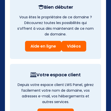
Bien débuter
Vous êtes le propriétaire de ce domaine ?
Découvrez toutes les possibilités qui
s’offrent à vous dès maintenant de ce nom
de domaine.
Aide en ligne
Vidéos
Votre espace client
Depuis votre espace client LWS Panel, gérez
facilement votre nom de domaine, vos
adresses e-mail, vos hébergements et
autres services.