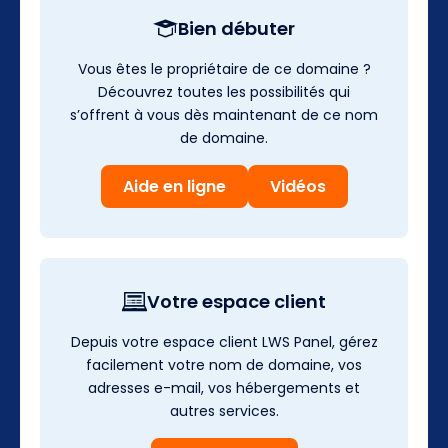
Bien débuter
Vous êtes le propriétaire de ce domaine ?
Découvrez toutes les possibilités qui
s’offrent à vous dès maintenant de ce nom
de domaine.
Aide en ligne
Vidéos
Votre espace client
Depuis votre espace client LWS Panel, gérez
facilement votre nom de domaine, vos
adresses e-mail, vos hébergements et
autres services.