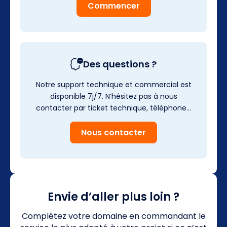
Commencer
Des questions ?
Notre support technique et commercial est
disponible 7j/7. N’hésitez pas à nous
contacter par ticket technique, téléphone…
Nous contacter
Envie d’aller plus loin ?
Complétez votre domaine en commandant le