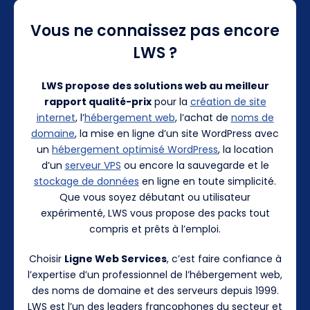
Vous ne connaissez pas encore
LWS ?
LWS propose des solutions web au meilleur
rapport qualité-prix
pour la
création de site
internet
, l’
hébergement web
, l’achat de
noms de
domaine
, la mise en ligne d’un site WordPress avec
un
hébergement optimisé WordPress
, la location
d’un
serveur VPS
ou encore la sauvegarde et le
stockage de données
en ligne en toute simplicité.
Que vous soyez débutant ou utilisateur
expérimenté, LWS vous propose des packs tout
compris et prêts à l’emploi.
Choisir
Ligne Web Services
, c’est faire confiance à
l’expertise d’un professionnel de l’hébergement web,
des noms de domaine et des serveurs depuis 1999.
LWS est l’un des leaders francophones du secteur et