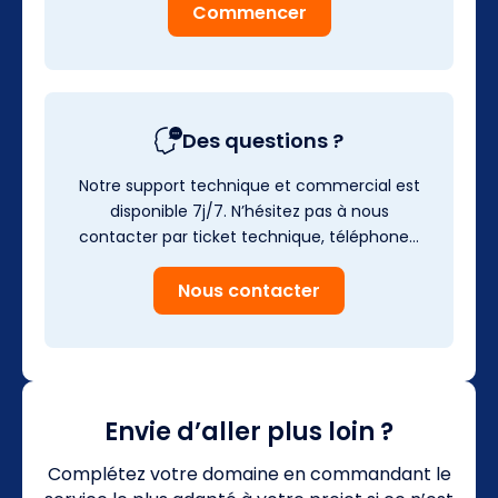
Commencer
Des questions ?
Notre support technique et commercial est
disponible 7j/7. N’hésitez pas à nous
contacter par ticket technique, téléphone…
Nous contacter
Envie d’aller plus loin ?
Complétez votre domaine en commandant le