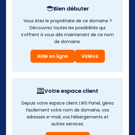
Bien débuter
Vous êtes le propriétaire de ce domaine ?
Découvrez toutes les possibilités qui
s’offrent à vous dès maintenant de ce nom
de domaine.
Aide en ligne
Vidéos
Votre espace client
Depuis votre espace client LWS Panel, gérez
facilement votre nom de domaine, vos
adresses e-mail, vos hébergements et
autres services.