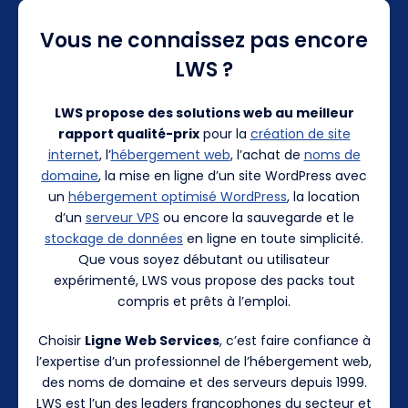
Vous ne connaissez pas encore
LWS ?
LWS propose des solutions web au meilleur
rapport qualité-prix
pour la
création de site
internet
, l’
hébergement web
, l’achat de
noms de
domaine
, la mise en ligne d’un site WordPress avec
un
hébergement optimisé WordPress
, la location
d’un
serveur VPS
ou encore la sauvegarde et le
stockage de données
en ligne en toute simplicité.
Que vous soyez débutant ou utilisateur
expérimenté, LWS vous propose des packs tout
compris et prêts à l’emploi.
Choisir
Ligne Web Services
, c’est faire confiance à
l’expertise d’un professionnel de l’hébergement web,
des noms de domaine et des serveurs depuis 1999.
LWS est l’un des leaders francophones du secteur et